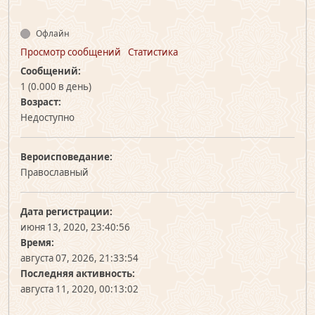
Офлайн
Просмотр сообщений
Статистика
Сообщений:
1 (0.000 в день)
Возраст:
Недоступно
Вероисповедание:
Православный
Дата регистрации:
июня 13, 2020, 23:40:56
Время:
августа 07, 2026, 21:33:54
Последняя активность:
августа 11, 2020, 00:13:02