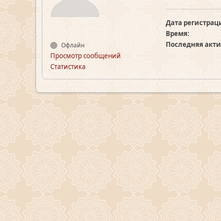
Дата регистрац
Время:
Последняя акти
Офлайн
Просмотр сообщений
Статистика