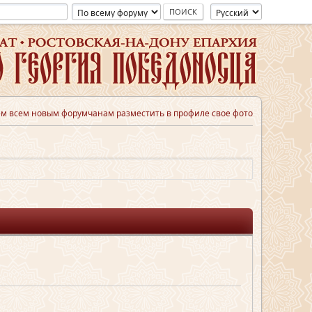
м всем новым форумчанам разместить в профиле свое фото