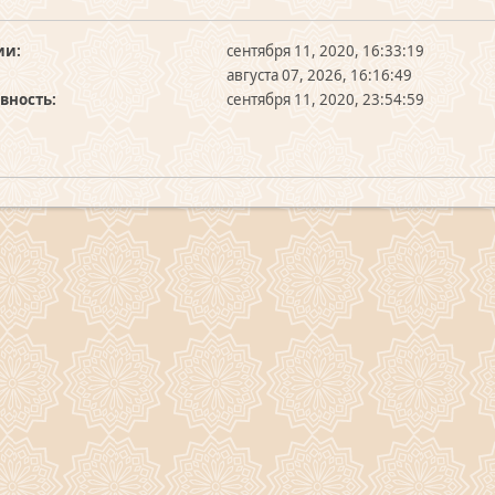
ии:
сентября 11, 2020, 16:33:19
августа 07, 2026, 16:16:49
вность:
сентября 11, 2020, 23:54:59