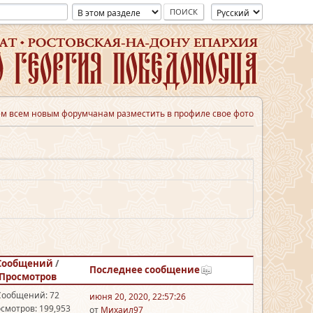
м всем новым форумчанам разместить в профиле свое фото
Сообщений
/
Последнее сообщение
Просмотров
Сообщений: 72
июня 20, 2020, 22:57:26
смотров: 199,953
от
Михаил97