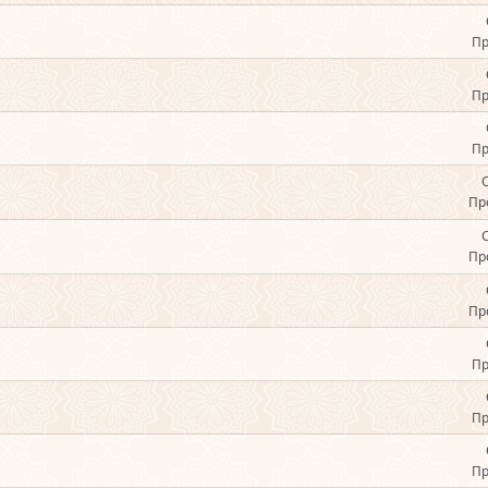
Пр
Пр
Пр
Пр
Пр
Пр
Пр
Пр
Пр