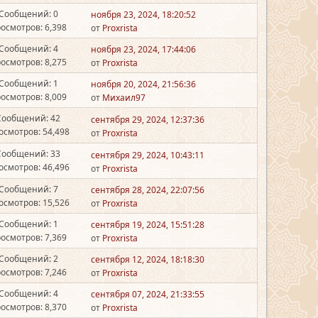
Сообщений: 0
ноября 23, 2024, 18:20:52
осмотров: 6,398
от
Proxrista
Сообщений: 4
ноября 23, 2024, 17:44:06
осмотров: 8,275
от
Proxrista
Сообщений: 1
ноября 20, 2024, 21:56:36
осмотров: 8,009
от
Михаил97
Сообщений: 42
сентября 29, 2024, 12:37:36
осмотров: 54,498
от
Proxrista
Сообщений: 33
сентября 29, 2024, 10:43:11
осмотров: 46,496
от
Proxrista
Сообщений: 7
сентября 28, 2024, 22:07:56
осмотров: 15,526
от
Proxrista
Сообщений: 1
сентября 19, 2024, 15:51:28
осмотров: 7,369
от
Proxrista
Сообщений: 2
сентября 12, 2024, 18:18:30
осмотров: 7,246
от
Proxrista
Сообщений: 4
сентября 07, 2024, 21:33:55
осмотров: 8,370
от
Proxrista