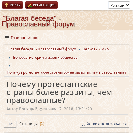
Войти
Регистрация
"Благая беседа" -
Православный форум
Главное меню
"Благая беседа" - Православный форум
Церковь и мир
►
Вопросы истории и жизни общества
►
►
Почему протестантские страны более развиты, чем православные?
Почему протестантские
страны более развиты, чем
православные?
Автор Вопящий, февраля 17, 2018, 13:31:20
Страницы
1
ВНИЗ
ДЕЙСТВИЯ ПОЛЬЗОВАТЕЛЯ