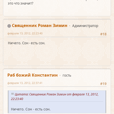
это что значит?
Священник Роман Зимин
Администратор
февраля 13, 2012, 22:23:40
#18
Ничего. Сон - есть сон.
Раб божий Константин
гость
февраля 13, 2012, 22:37:41
#19
Цитата: Священник Роман Зимин от февраля 13, 2012,
22:23:40
Ничего. Сон - есть сон.