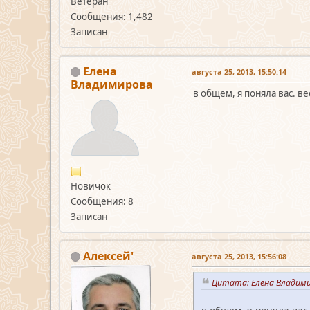
Ветеран
Сообщения: 1,482
Записан
Елена
августа 25, 2013, 15:50:14
Владимирова
в общем, я поняла вас. в
Новичок
Сообщения: 8
Записан
Алексей'
августа 25, 2013, 15:56:08
Цитата: Елена Владими