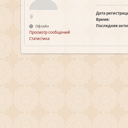
Дата регистрац
Время:
Последняя акти
Офлайн
Просмотр сообщений
Статистика