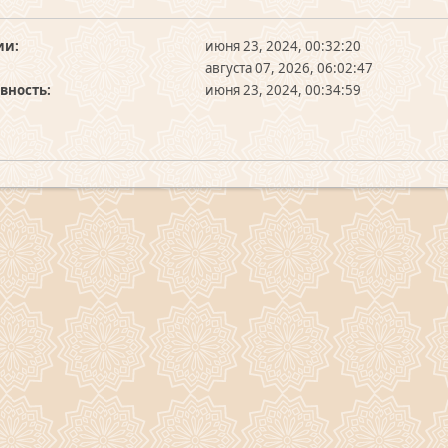
ии:
июня 23, 2024, 00:32:20
августа 07, 2026, 06:02:47
вность:
июня 23, 2024, 00:34:59