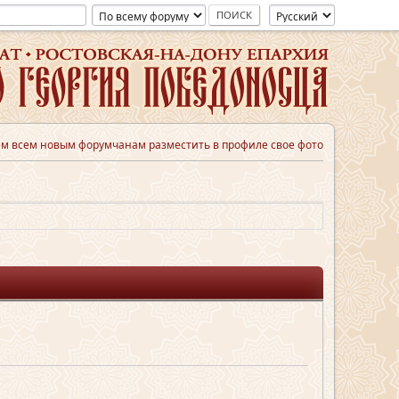
м всем новым форумчанам разместить в профиле свое фото