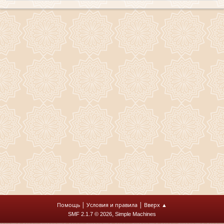
|
|
Помощь
Условия и правила
Вверх ▲
,
SMF 2.1.7 © 2026
Simple Machines