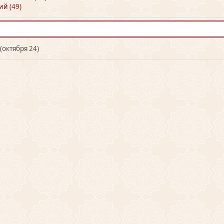
ий (49)
 (октября 24)