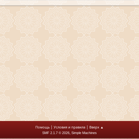
|
|
Помощь
Условия и правила
Вверх ▲
,
SMF 2.1.7 © 2026
Simple Machines