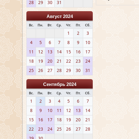
28
29
30
31
Август 2024
Вс.
Пн.
Вт.
Ср.
Чт.
Пт.
Сб.
1
2
3
4
5
6
7
8
9
10
11
12
13
14
15
16
17
18
19
20
21
22
23
24
25
26
27
28
29
30
31
Сентябрь 2024
Вс.
Пн.
Вт.
Ср.
Чт.
Пт.
Сб.
1
2
3
4
5
6
7
8
9
10
11
12
13
14
15
16
17
18
19
20
21
22
23
24
25
26
27
28
29
30