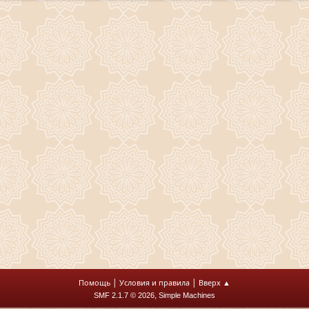
|
|
Помощь
Условия и правила
Вверх ▲
,
SMF 2.1.7 © 2026
Simple Machines