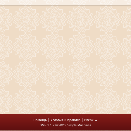
|
|
Помощь
Условия и правила
Вверх ▲
,
SMF 2.1.7 © 2026
Simple Machines