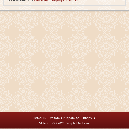
|
|
Помощь
Условия и правила
Вверх ▲
,
SMF 2.1.7 © 2026
Simple Machines