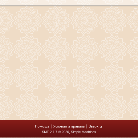
|
|
Помощь
Условия и правила
Вверх ▲
,
SMF 2.1.7 © 2026
Simple Machines