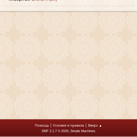
|
|
Помощь
Условия и правила
Вверх ▲
,
SMF 2.1.7 © 2026
Simple Machines