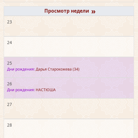
»
23
24
25
Дни рождения:
Дарья Старокожева
(34)
26
Дни рождения:
НАСТЮША
27
28