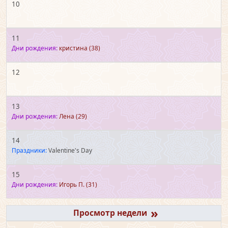
10
11
Дни рождения:
кристина
(38)
12
13
Дни рождения:
Лена
(29)
14
Праздники:
Valentine's Day
15
Дни рождения:
Игорь П.
(31)
»