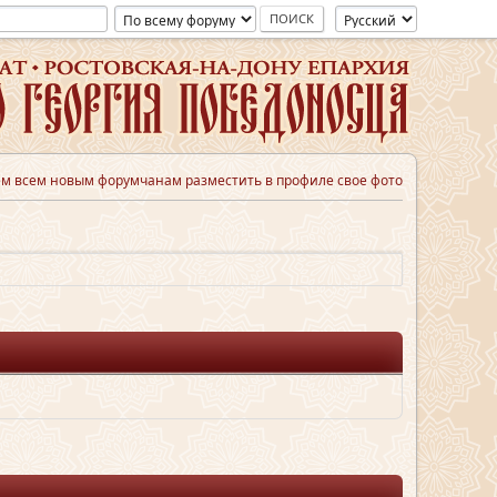
м всем новым форумчанам разместить в профиле свое фото