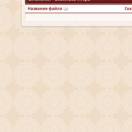
Название файла
Ска