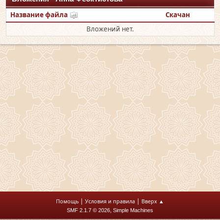
Название файла
Скачан
Вложений нет.
|
|
Помощь
Условия и правила
Вверх ▲
,
SMF 2.1.7 © 2026
Simple Machines