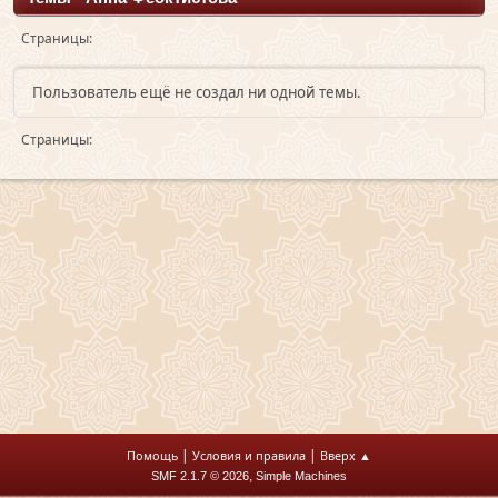
Страницы
Пользователь ещё не создал ни одной темы.
Страницы
|
|
Помощь
Условия и правила
Вверх ▲
,
SMF 2.1.7 © 2026
Simple Machines