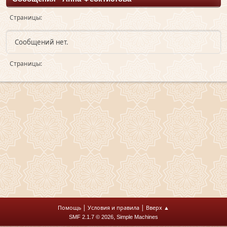
Страницы
Сообщений нет.
Страницы
|
|
Помощь
Условия и правила
Вверх ▲
,
SMF 2.1.7 © 2026
Simple Machines