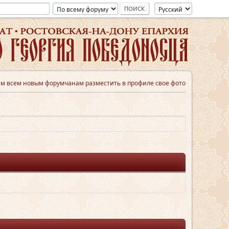
м всем новым форумчанам разместить в профиле свое фото