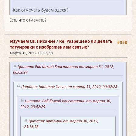
Как отмечать будем здеся?
Есть что отмечать?
Изучаем Св. Писание
/
Re: Разрешено ли делать
#358
татуировки с изображением святых?
марта 31, 2012, 00:06:58
Цитата: Раб божий Константин от марта 31, 2012,
00:03:37
Цитата: Наталия Хучуа от марта 31, 2012, 00:02:28
Цитата: Раб божий Константин от марта 30,
2012, 23:42:29
Цитата: Артемий от марта 30, 2012,
23:16:38