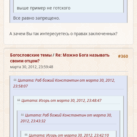
выше пример не готского
Все равно запрещено.
А зачем Вы так интересуетесь о правах заключенных?
Богословские темы
/
Re: Можно Бога называть
#360
своим отцом?
марта 30, 2012, 23:59:48
Цитата: Раб божий Константин от марта 30, 2012,
23:58:07
Цитата: Игорь от марта 30, 2012, 23:48:47
Цитата: Раб божий Константин от марта 30,
2012, 23:43:32
Цитата: Игорь от марта 30, 2012, 23:42:10