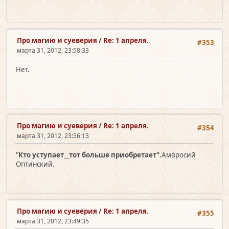
Про магию и суеверия
/
Re: 1 апреля.
#353
марта 31, 2012, 23:58:33
Нет.
Про магию и суеверия
/
Re: 1 апреля.
#354
марта 31, 2012, 23:56:13
"
Кто уступает__тот больше приобретает"
.Амвросий
Оптинский.
Про магию и суеверия
/
Re: 1 апреля.
#355
марта 31, 2012, 23:49:35