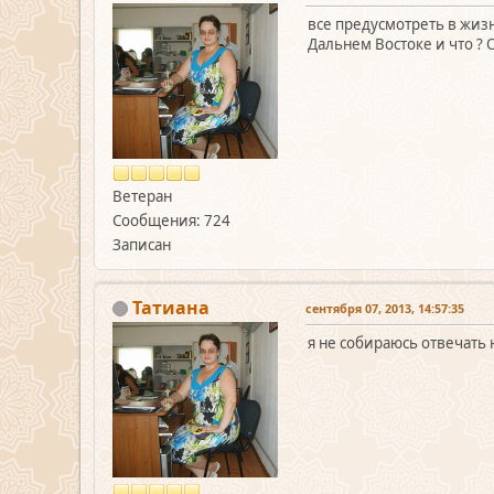
все предусмотреть в жизн
Дальнем Востоке и что ? 
Ветеран
Сообщения: 724
Записан
Татиана
сентября 07, 2013, 14:57:35
я не собираюсь отвечать 