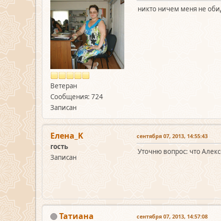
никто ничем меня не обид
Ветеран
Сообщения: 724
Записан
Елена_K
сентября 07, 2013, 14:55:43
гость
Уточню вопрос: что Алекс
Записан
Татиана
сентября 07, 2013, 14:57:08