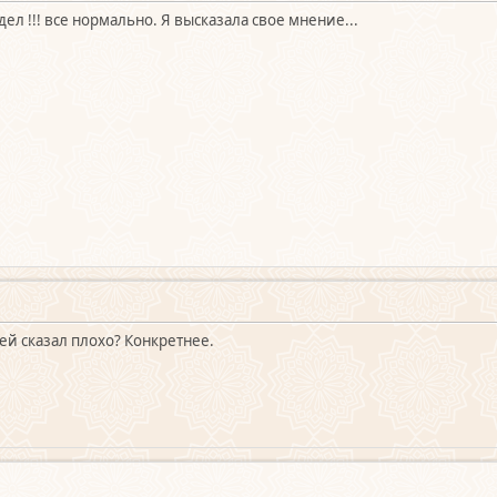
ел !!! все нормально. Я высказала свое мнение...
ей сказал плохо? Конкретнее.