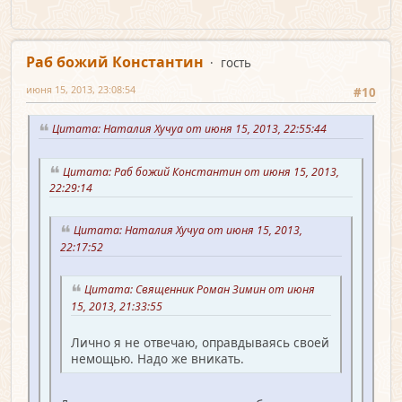
Раб божий Константин
гость
июня 15, 2013, 23:08:54
#10
Цитата: Наталия Хучуа от июня 15, 2013, 22:55:44
Цитата: Раб божий Константин от июня 15, 2013,
22:29:14
Цитата: Наталия Хучуа от июня 15, 2013,
22:17:52
Цитата: Священник Роман Зимин от июня
15, 2013, 21:33:55
Лично я не отвечаю, оправдываясь своей
немощью. Надо же вникать.