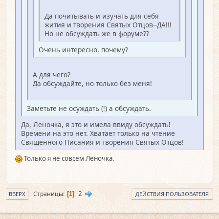
Да почитывать и изучать для себя
жития и творения Святых Отцов--ДА!!!
Но не обсуждать же в форуме??
Очень интересно, почему?
А для чего?
Да обсуждайте, но только без меня!
Заметьте не осуждать (!) а обсуждать.
Да, Леночка, я это и имела ввиду обсуждать!
Времени на это нет. Хватает только на чтение
Священного Писания и творения Святых Отцов!
Только я не совсем Леночка.
2
Страницы
1
ВВЕРХ
ДЕЙСТВИЯ ПОЛЬЗОВАТЕЛЯ