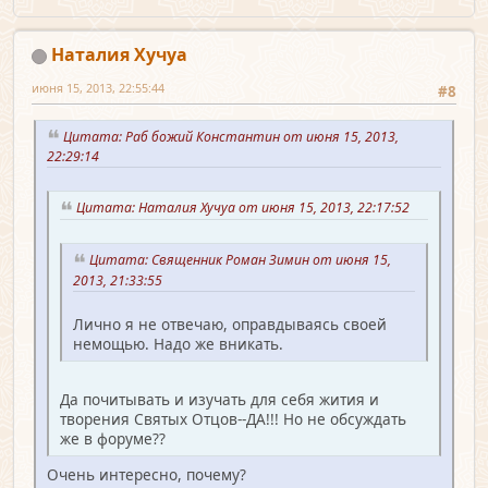
Наталия Хучуа
июня 15, 2013, 22:55:44
#8
Цитата: Раб божий Константин от июня 15, 2013,
22:29:14
Цитата: Наталия Хучуа от июня 15, 2013, 22:17:52
Цитата: Священник Роман Зимин от июня 15,
2013, 21:33:55
Лично я не отвечаю, оправдываясь своей
немощью. Надо же вникать.
Да почитывать и изучать для себя жития и
творения Святых Отцов--ДА!!! Но не обсуждать
же в форуме??
Очень интересно, почему?