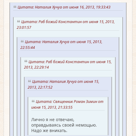
Цитата: Наталия Хучуа от июня 16, 2013, 19:33:43
Цитата: Раб божий Константин от июня 15, 2013,
23:01:57
Цитата: Наталия Хучуа от июня 15, 2013,
22:55:44
Цитата: Раб божий Константин от июня 15,
2013, 22:29:14
Цитата: Наталия Хучуа от июня 15,
2013, 22:17:52
Цитата: Священник Роман Зимин от
июня 15, 2013, 21:33:55
Лично я не отвечаю,
оправдываясь своей немощью.
Надо же вникать.