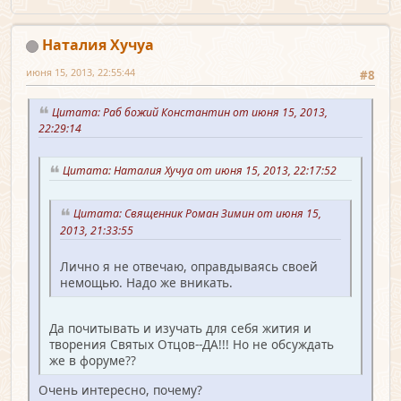
Наталия Хучуа
июня 15, 2013, 22:55:44
#8
Цитата: Раб божий Константин от июня 15, 2013,
22:29:14
Цитата: Наталия Хучуа от июня 15, 2013, 22:17:52
Цитата: Священник Роман Зимин от июня 15,
2013, 21:33:55
Лично я не отвечаю, оправдываясь своей
немощью. Надо же вникать.
Да почитывать и изучать для себя жития и
творения Святых Отцов--ДА!!! Но не обсуждать
же в форуме??
Очень интересно, почему?