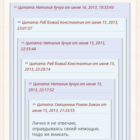
Цитата: Наталия Хучуа от июня 16, 2013, 19:33:43
Цитата: Раб божий Константин от июня 15, 2013,
23:01:57
Цитата: Наталия Хучуа от июня 15, 2013,
22:55:44
Цитата: Раб божий Константин от июня 15,
2013, 22:29:14
Цитата: Наталия Хучуа от июня 15,
2013, 22:17:52
Цитата: Священник Роман Зимин от
июня 15, 2013, 21:33:55
Лично я не отвечаю,
оправдываясь своей немощью.
Надо же вникать.