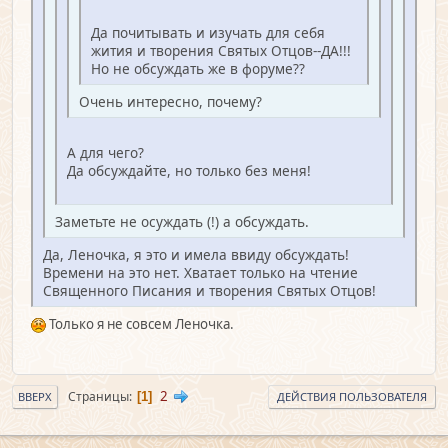
Да почитывать и изучать для себя
жития и творения Святых Отцов--ДА!!!
Но не обсуждать же в форуме??
Очень интересно, почему?
А для чего?
Да обсуждайте, но только без меня!
Заметьте не осуждать (!) а обсуждать.
Да, Леночка, я это и имела ввиду обсуждать!
Времени на это нет. Хватает только на чтение
Священного Писания и творения Святых Отцов!
Только я не совсем Леночка.
2
Страницы
1
ВВЕРХ
ДЕЙСТВИЯ ПОЛЬЗОВАТЕЛЯ