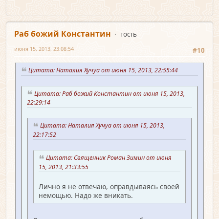
Раб божий Константин
гость
июня 15, 2013, 23:08:54
#10
Цитата: Наталия Хучуа от июня 15, 2013, 22:55:44
Цитата: Раб божий Константин от июня 15, 2013,
22:29:14
Цитата: Наталия Хучуа от июня 15, 2013,
22:17:52
Цитата: Священник Роман Зимин от июня
15, 2013, 21:33:55
Лично я не отвечаю, оправдываясь своей
немощью. Надо же вникать.