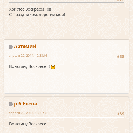
Христос Воскресе!!!!!!!!
С Праздником, дорогие мои!
Артемий
апреля 20, 2014, 12:33:05
#38
Воистину Воскресе!!!
р.б.Елена
апреля 20, 2014, 13:41:31
#39
Воистину Воскресе!