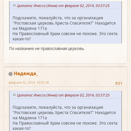
Цитата: Инесса (Инна) от февраля 02, 2014, 03:57:25
Подскажите, пожалуйста, что за организация
"Ростовская церковь Христа Спасителя?" Находится
на Мадояна 171а
На Православный Храм совсем не похоже. Это секта
какая-то?
По названию не православная церковь.
Надежда_
февраля 02, 2014, 16:05:38
#31
Цитата: Инесса (Инна) от февраля 02, 2014, 03:57:25
Подскажите, пожалуйста, что за организация
"Ростовская церковь Христа Спасителя?" Находится
на Мадояна 171а
На Православный Храм совсем не похоже. Это секта
какая-то?