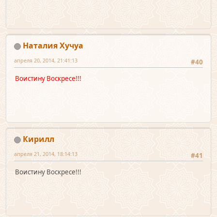
Наталия Хучуа
апреля 20, 2014, 21:41:13
#40
Воистину Воскресе!!!
Кирилл
апреля 21, 2014, 18:14:13
#41
Воистину Воскресе!!!