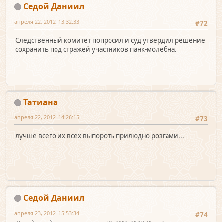
Седой Даниил
апреля 22, 2012, 13:32:33
#72
Следственный комитет попросил и суд утвердил решение
сохранить под стражей участников панк-молебна.
Татиана
апреля 22, 2012, 14:26:15
#73
лучше всего их всех выпороть прилюдно розгами...
Седой Даниил
апреля 23, 2012, 15:53:34
#74