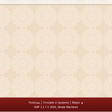
|
|
Помощь
Условия и правила
Вверх ▲
,
SMF 2.1.7 © 2026
Simple Machines