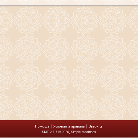
|
|
Помощь
Условия и правила
Вверх ▲
,
SMF 2.1.7 © 2026
Simple Machines