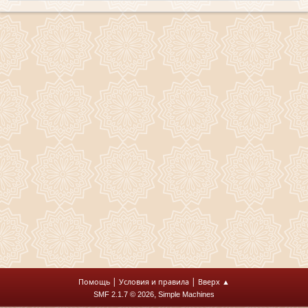
|
|
Помощь
Условия и правила
Вверх ▲
,
SMF 2.1.7 © 2026
Simple Machines