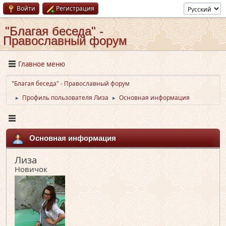
Войти
Регистрация
"Благая беседа" -
Православный форум
Главное меню
"Благая беседа" - Православный форум
Профиль пользователя Лиза
Основная информация
►
►
Основная информация
Лиза
Новичок