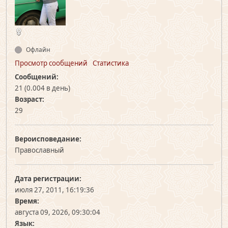
Офлайн
Просмотр сообщений
Статистика
Сообщений:
21 (0.004 в день)
Возраст:
29
Вероисповедание:
Православный
Дата регистрации:
июля 27, 2011, 16:19:36
Время:
августа 09, 2026, 09:30:04
Язык: