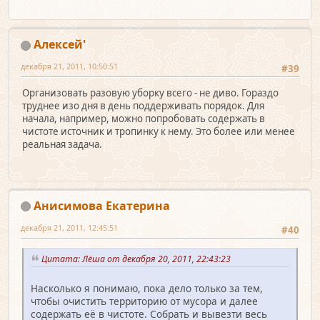
Алексей'
декабря 21, 2011, 10:50:51
#39
Организовать разовую уборку всего - не диво. Гораздо
труднее изо дня в день поддерживать порядок. Для
начала, например, можно попробовать содержать в
чистоте источник и тропинку к нему. Это более или менее
реальная задача.
Анисимова Екатерина
декабря 21, 2011, 12:45:51
#40
Цитата: Лёша от декабря 20, 2011, 22:43:23
Насколько я понимаю, пока дело только за тем,
чтобы очистить территорию от мусора и далее
содержать её в чистоте. Собрать и вывезти весь