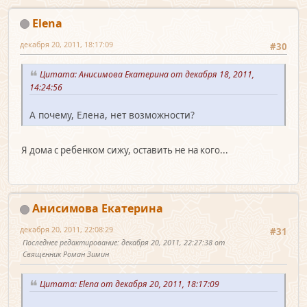
Elena
декабря 20, 2011, 18:17:09
#30
Цитата: Анисимова Екатерина от декабря 18, 2011,
14:24:56
А почему, Елена, нет возможности?
Я дома с ребенком сижу, оставить не на кого...
Анисимова Екатерина
декабря 20, 2011, 22:08:29
#31
Последнее редактирование
: декабря 20, 2011, 22:27:38 от
Священник Роман Зимин
Цитата: Elena от декабря 20, 2011, 18:17:09