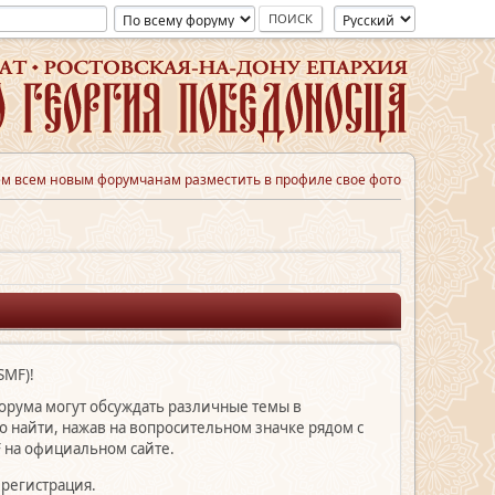
м всем новым форумчанам разместить в профиле свое фото
SMF)!
форума могут обсуждать различные темы в
найти, нажав на вопросительном значке рядом с
 на официальном сайте.
 регистрация.