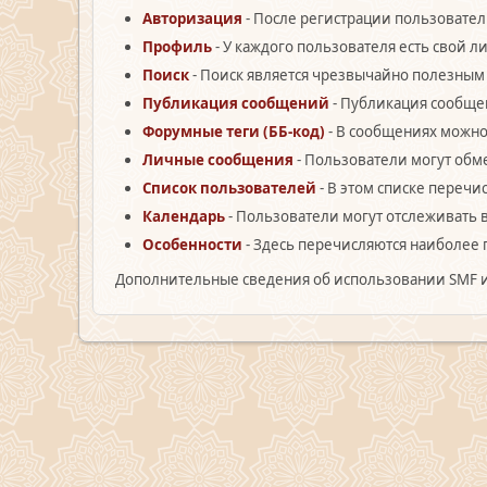
Авторизация
- После регистрации пользовател
Профиль
- У каждого пользователя есть свой 
Поиск
- Поиск является чрезвычайно полезным
Публикация сообщений
- Публикация сообщен
Форумные теги (ББ-код)
- В сообщениях можно
Личные сообщения
- Пользователи могут об
Список пользователей
- В этом списке перечи
Календарь
- Пользователи могут отслеживать 
Особенности
- Здесь перечисляются наиболее 
Дополнительные сведения об использовании SMF 