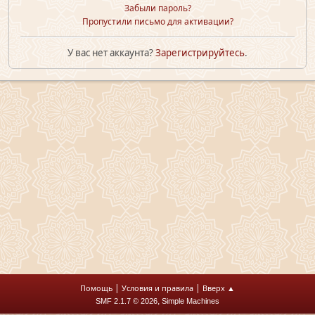
Забыли пароль?
Пропустили письмо для активации?
У вас нет аккаунта?
Зарегистрируйтесь
.
|
|
Помощь
Условия и правила
Вверх ▲
,
SMF 2.1.7 © 2026
Simple Machines