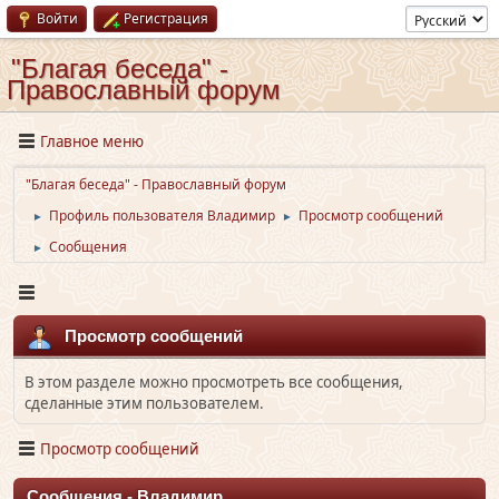
Войти
Регистрация
"Благая беседа" -
Православный форум
Главное меню
"Благая беседа" - Православный форум
Профиль пользователя Владимир
Просмотр сообщений
►
►
Сообщения
►
Просмотр сообщений
В этом разделе можно просмотреть все сообщения,
сделанные этим пользователем.
Просмотр сообщений
Сообщения - Владимир