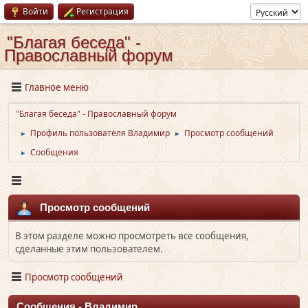
Войти
Регистрация
"Благая беседа" -
Православный форум
Главное меню
"Благая беседа" - Православный форум
Профиль пользователя Владимир
Просмотр сообщений
►
►
Сообщения
►
Просмотр сообщений
В этом разделе можно просмотреть все сообщения,
сделанные этим пользователем.
Просмотр сообщений
Сообщения - Владимир