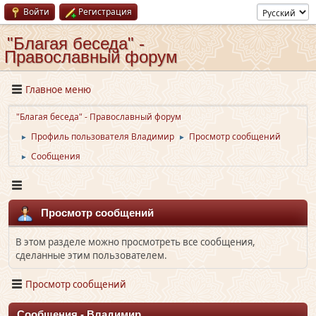
Войти
Регистрация
"Благая беседа" -
Православный форум
Главное меню
"Благая беседа" - Православный форум
Профиль пользователя Владимир
Просмотр сообщений
►
►
Сообщения
►
Просмотр сообщений
В этом разделе можно просмотреть все сообщения,
сделанные этим пользователем.
Просмотр сообщений
Сообщения - Владимир