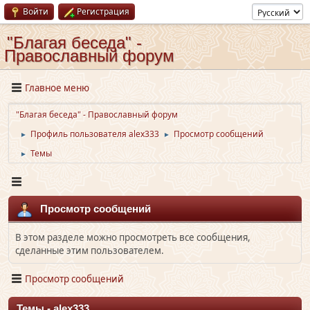
Войти
Регистрация
"Благая беседа" -
Православный форум
Главное меню
"Благая беседа" - Православный форум
Профиль пользователя alex333
Просмотр сообщений
►
►
Темы
►
Просмотр сообщений
В этом разделе можно просмотреть все сообщения,
сделанные этим пользователем.
Просмотр сообщений
Темы - alex333