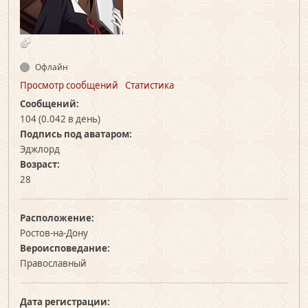
Офлайн
Просмотр сообщений
Статистика
Сообщений:
104 (0.042 в день)
Подпись под аватаром:
Эджлорд
Возраст:
28
Расположение:
Ростов-на-Дону
Вероисповедание:
Православный
Дата регистрации: