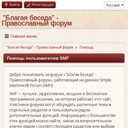
Войти
Регистрация
"Благая беседа" -
Православный форум
Главное меню
"Благая беседа" - Православный форум
Помощь
►
Помощь пользователям SMF
Добро пожаловать на форум «"Благая беседа" -
Православный форум», работающий на движке Simple
Machines® Forum (SMF)!
SMF — лучшее, эффективное, мощное и бесплатное
программное решение, на котором работает этот сайт.
Участники форума могут обсуждать различные темы в
отдельных разделах и пользоваться рядом
дополнительных функций. Информацию о большинстве
этих функций можно найти, нажав на вопросительном
значке рядом с соответствующим разделом или выбрав