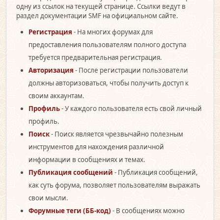
одну из ссылок на текущей странице. Ссылки ведут в
раздел документации SMF на официальном сайте.
Регистрация
- На многих форумах для
предоставления пользователям полного доступа
требуется предварительная регистрация.
Авторизация
- После регистрации пользователи
должны авторизоваться, чтобы получить доступ к
своим аккаунтам.
Профиль
- У каждого пользователя есть свой личный
профиль.
Поиск
- Поиск является чрезвычайно полезным
инструментов для нахождения различной
информации в сообщениях и темах.
Публикация сообщений
- Публикация сообщений,
как суть форума, позволяет пользователям выражать
свои мысли.
Форумные теги (ББ-код)
- В сообщениях можно