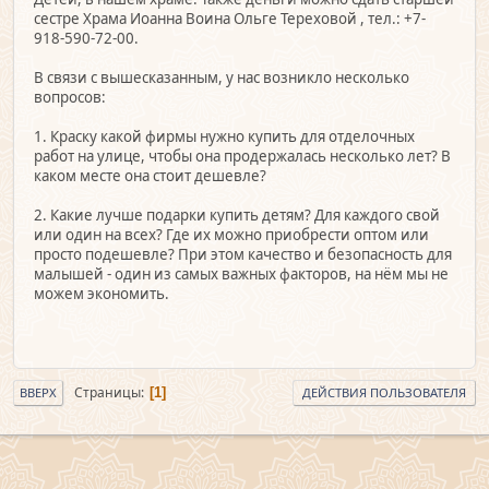
сестре Храма Иоанна Воина Ольге Тереховой , тел.: +7-
918-590-72-00.
В связи с вышесказанным, у нас возникло несколько
вопросов:
1. Краску какой фирмы нужно купить для отделочных
работ на улице, чтобы она продержалась несколько лет? В
каком месте она стоит дешевле?
2. Какие лучше подарки купить детям? Для каждого свой
или один на всех? Где их можно приобрести оптом или
просто подешевле? При этом качество и безопасность для
малышей - один из самых важных факторов, на нём мы не
можем экономить.
Страницы
1
ВВЕРХ
ДЕЙСТВИЯ ПОЛЬЗОВАТЕЛЯ