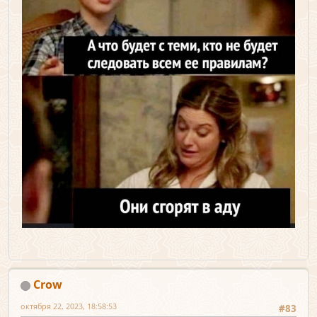
Crow
октября 22, 2023, 18:58:53
#83