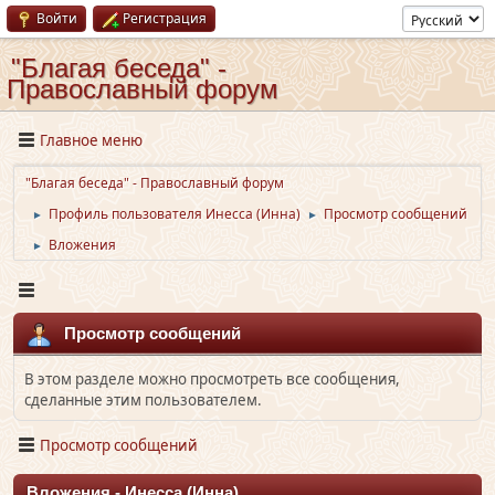
Войти
Регистрация
"Благая беседа" -
Православный форум
Главное меню
"Благая беседа" - Православный форум
Профиль пользователя Инесса (Инна)
Просмотр сообщений
►
►
Вложения
►
Просмотр сообщений
В этом разделе можно просмотреть все сообщения,
сделанные этим пользователем.
Просмотр сообщений
Вложения - Инесса (Инна)