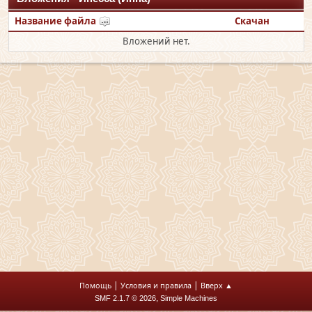
Название файла
Скачан
Вложений нет.
|
|
Помощь
Условия и правила
Вверх ▲
,
SMF 2.1.7 © 2026
Simple Machines