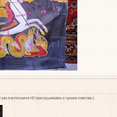
й раз я исполнила НЕ прислушиваясь к чужим советам.)