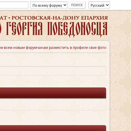
м всем новым форумчанам разместить в профиле свое фото