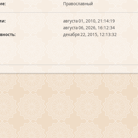
ие:
Православный
ии:
августа 01, 2010, 21:14:19
августа 06, 2026, 16:12:34
вность:
декабря 22, 2015, 12:13:32