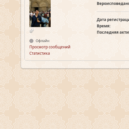
Вероисповедан
Дата регистрац
Время:
Последняя акти
Офлайн
Просмотр сообщений
Статистика