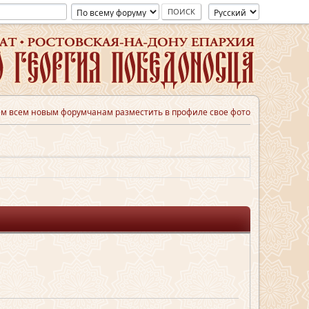
м всем новым форумчанам разместить в профиле свое фото