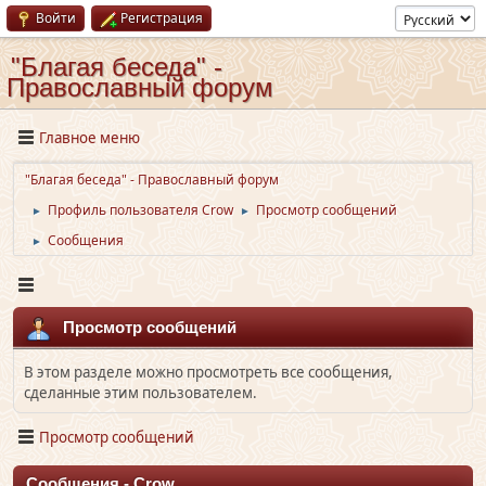
Войти
Регистрация
"Благая беседа" -
Православный форум
Главное меню
"Благая беседа" - Православный форум
Профиль пользователя Crow
Просмотр сообщений
►
►
Сообщения
►
Просмотр сообщений
В этом разделе можно просмотреть все сообщения,
сделанные этим пользователем.
Просмотр сообщений
Сообщения - Crow