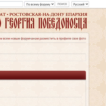
м всем новым форумчанам разместить в профиле свое фото