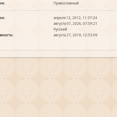
ие:
Православный
ии:
апреля 12, 2012, 11:37:24
августа 07, 2026, 07:59:21
Русский
вность:
августа 27, 2019, 12:53:09