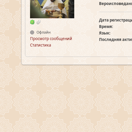
Вероисповедан
Дата регистрац
Время:
Офлайн
Язык:
Просмотр сообщений
Последняя акти
Статистика