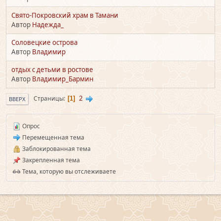
Свято-Покровский храм в Тамани
Автор
Надежда_
Соловецкие острова
Автор
Владимир
отдых с детьми в ростове
Автор
Владимир_Бармин
2
Страницы
1
ВВЕРХ
Опрос
Перемещенная тема
Заблокированная тема
Закрепленная тема
Тема, которую вы отслеживаете